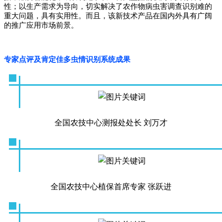
性；以生产需求为导向，切实解决了农作物病虫害调查识别难的
重大问题，具有实用性。而且，该新技术产品在国内外具有广阔
的推广应用市场前景。
专家点评及肯定佳多虫情识别系统成果
全国农技中心测报处处长 刘万才
全国农技中心植保首席专家 张跃进