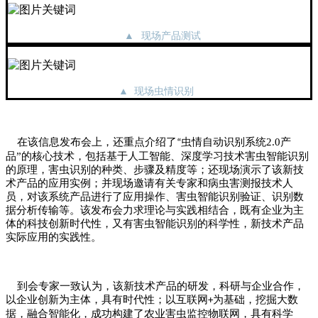
▲
现场产品测试
▲ 现场虫情识别
在该信息发布会上，还重点介绍了
虫情自动识别系统2.0产
“
品”的核心技术，包括基于人工智能、深度学习技术害虫智能识别
的原理，害虫识别的种类、步骤及精度等；还现场演示了该新技
术产品的应用实例；并现场邀请有关专家和病虫害测报技术人
员，对该系统产品进行了应用操作、害虫智能识别验证、识别数
据分析传输等。该发布会力求理论与实践相结合，既有企业为主
体的科技创新时代性，又有害虫智能识别的科学性，新技术产品
实际应用的实践性。
到会专家一致认为，该新技术产品的研发，科研与企业合作，
以企业创新为主体，具有时代性；以互联网
为基础，挖掘大数
+
据，融合智能化，成功构建了农业害虫监控物联网，具有科学