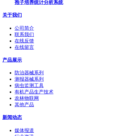
孢子培养统计分析系统
关于我们
公司简介
联系我们
在线反馈
在线留言
产品展示
防治器械系列
测报器械系列
病虫监测工具
有机产品生产技术
农林物联网
其他产品
新闻动态
媒体报道