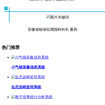
安徽省植保站测报科科长 夏风
热门推荐
小气候采集信息系统
生态远程监控系统