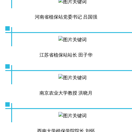
河南省植保站党委书记 吕国强
江苏省植保站站长 田子华
南京农业大学教授 洪晓月
西南大学植保学院院长 刘怀