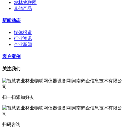
农林物联网
其他产品
新闻动态
媒体报道
行业资讯
企业新闻
客户案例
关注我们
扫一扫添加好友
扫码咨询