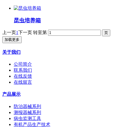
昆虫培养箱
上一页
1
下一页
转至第
加载更多
关于我们
公司简介
联系我们
在线反馈
在线留言
产品展示
防治器械系列
测报器械系列
病虫监测工具
有机产品生产技术