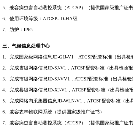
5、兼容病虫害自动测控系统（ATCSP）（提供国家级推广证
6、使用环境等级：ATCSP-JD-HA级
7、防护：IP65
三、气候信息处理中心
1、完成国家级网络信息JD-GJJ-V1，ATCSP配套标准（出具
2、完成省级网络信息JD-SJ-V1，ATCSP配套标准（出具检验
3、完成市级网络信息JD-SJ-VV1，ATCSP配套标准（出具检
4、完成县级网络信息JD-XJ-V1，ATCSP配套标准（出具检验
5、完成网络内采集器信息JD-WLN-V1，ATCSP配套标准（
6、兼容农林物联网系统（提供国家级推广证书）
7、兼容病虫害自动测控系统（ATCSP）（提供国家级推广证