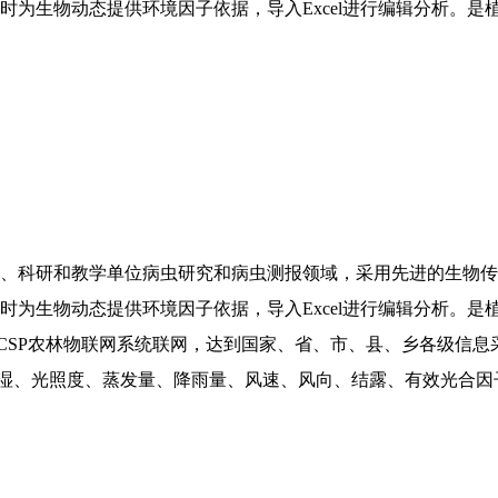
随时为生物动态提供环境因子依据，导入Excel进行编辑分析。
、科研和教学单位病虫研究和病虫测报领域，采用先进的生物传
随时为生物动态提供环境因子依据，导入Excel进行编辑分析。
CSP农林物联网系统联网，达到国家、省、市、县、乡各级信
、光照度、蒸发量、降雨量、风速、风向、结露、有效光合因