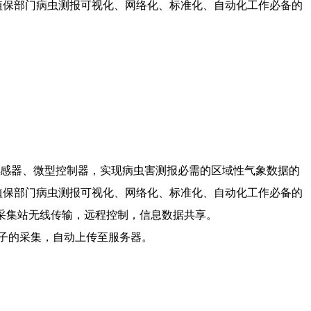
是植保部门病虫测报可视化、网络化、标准化、自动化工作必备的
感器、微型控制器，实现病虫害测报必需的区域性气象数据的
是植保部门病虫测报可视化、网络化、标准化、自动化工作必备的
息采集站无线传输，远程控制，信息数据共享。
子的采集，自动上传至服务器。