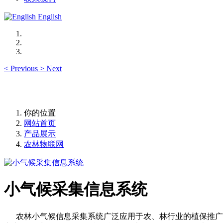
English
<
Previous
>
Next
你的位置
网站首页
产品展示
农林物联网
小气候采集信息系统
农林小气候信息采集系统广泛应用于农、林行业的植保推广、