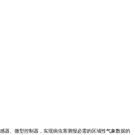
感器、微型控制器，实现病虫害测报必需的区域性气象数据的