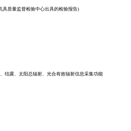
的国家农机具质量监督检验中心出具的检验报告)
压、结露、太阳总辐射、光合有效辐射信息采集功能