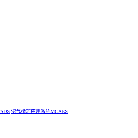
SDS
沼气循环应用系统MCAES