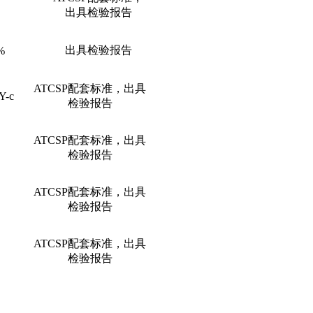
出具检验报告
出具检验报告
%
ATCSP
配套标准，
出具
Y-c
检验报告
ATCSP
配套标准，
出具
检验报告
ATCSP
配套标准，
出具
检验报告
ATCSP
配套标准，
出具
检验报告