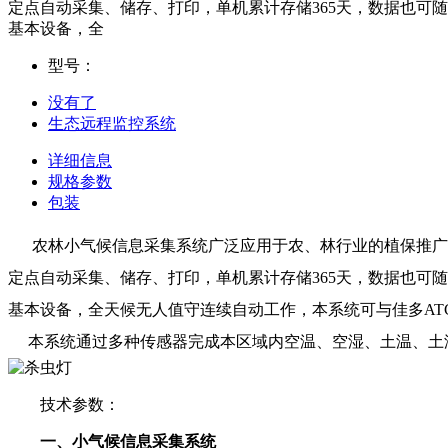
定点自动采集、储存、打印，单机累计存储365天，数据也可
基本设备，全
型号：
没有了
生态远程监控系统
详细信息
规格参数
包装
农林小气候信息采集系统广泛应用于农、林行业的植保推广
定点自动采集、储存、打印，单机累计存储365天，数据也可
基本设备，全天候无人值守连续自动工作，本系统可与佳多AT
本系统通过多种传感器完成本区域内空温、空湿、土温、土湿
技术参数：
一、小气候信息采集系统