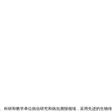
科研和教学单位病虫研究和病虫测报领域，采用先进的生物传