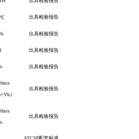
RH
出具检验报告
出具检验报告
3℃
0%
出具检验报告
1
出具检验报告
%
出具检验报告
0m/s
出具检验报告
/s+5%）
0m/s
出具检验报告
%
ATCSP
配套标准，