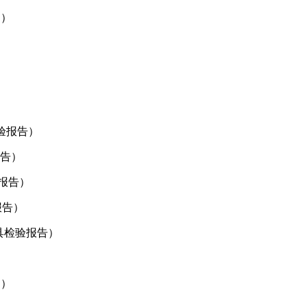
书）
检验报告）
报告）
验报告）
报告）
出具检验报告）
书）