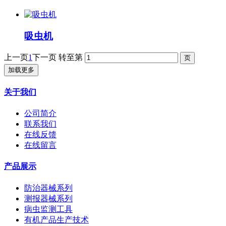
吸虫机
上一页
1
下一页
转至第
加载更多
关于我们
公司简介
联系我们
在线反馈
在线留言
产品展示
防治器械系列
测报器械系列
病虫监测工具
有机产品生产技术