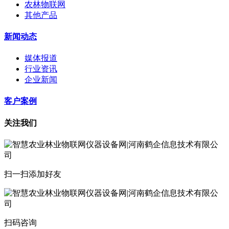
农林物联网
其他产品
新闻动态
媒体报道
行业资讯
企业新闻
客户案例
关注我们
扫一扫添加好友
扫码咨询