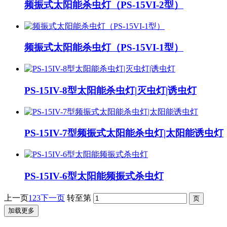
频振式太阳能杀虫灯（PS-15VI-2型）
频振式太阳能杀虫灯（PS-15VI-1型）
PS-15IV-8型太阳能杀虫灯|灭虫灯|诱虫灯
PS-15IV-7型频振式太阳能杀虫灯|太阳能诱虫灯
PS-15IV-6型太阳能频振式杀虫灯
上一页
1
2
3
下一页
转至第
加载更多