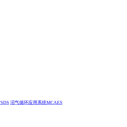
SDS
沼气循环应用系统MCAES