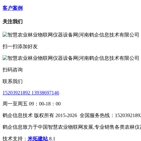
客户案例
关注我们
扫一扫添加好友
扫码咨询
联系我们
15203921892 13938697146
周一至周五 09：00-18：00
鹤企信息技术 版权所有 2015-2026
全国服务热线：15203921892 139
鹤企信息致力于中国智慧农业物联网发展,专业销售各类农林仪器
技术支持：
米拓建站
8.1