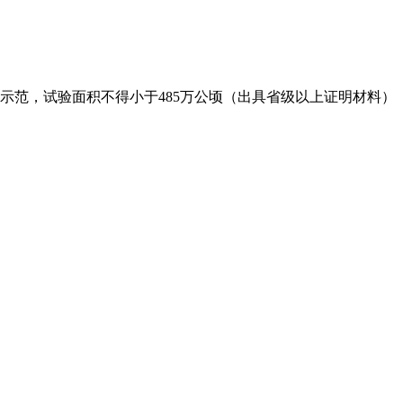
示范，试验面积不得小于485万公顷（出具省级以上证明材料）