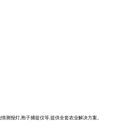
虫情测报灯,孢子捕捉仪等.提供全套农业解决方案。