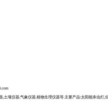
.com
,土壤仪器,气象仪器,植物生理仪器等.主要产品:太阳能杀虫灯,