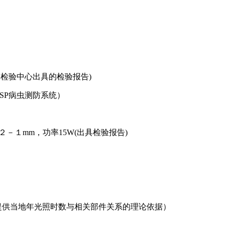
量监督检验中心出具的检验报告)
SP病虫测防系统）
２－１mm，功率15W(出具检验报告)
方提供当地年光照时数与相关部件关系的理论依据）