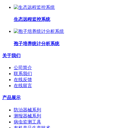
生态远程监控系统
孢子培养统计分析系统
关于我们
公司简介
联系我们
在线反馈
在线留言
产品展示
防治器械系列
测报器械系列
病虫监测工具
有机产品生产技术