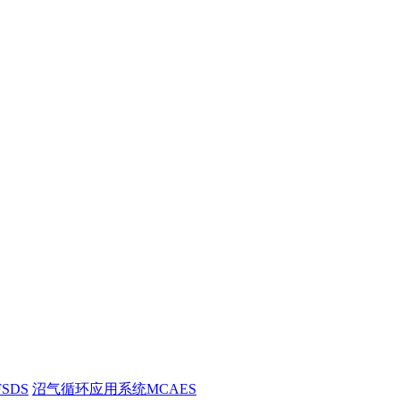
SDS
沼气循环应用系统MCAES