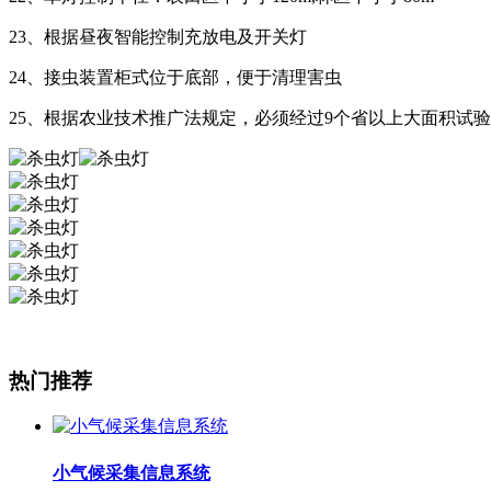
23、根据昼夜智能控制充放电及开关灯
24、接虫装置柜式位于底部，便于清理害虫
25、根据农业技术推广法规定，必须经过9个省以上大面积试验
热门推荐
小气候采集信息系统