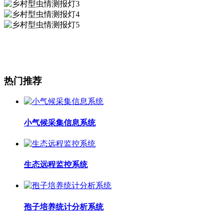
热门推荐
小气候采集信息系统
生态远程监控系统
孢子培养统计分析系统