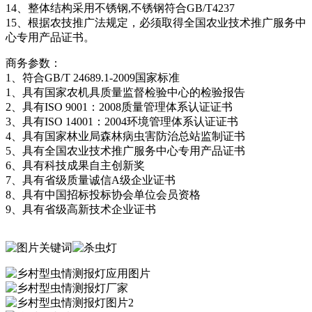
14、整体结构采用不锈钢,不锈钢符合GB/T4237
15、根据农技推广法规定，必须取得全国农业技术推广服务中
心专用产品证书。
商务参数：
1、符合GB/T 24689.1-2009国家标准
1、具有国家农机具质量监督检验中心的检验报告
2、具有ISO 9001：2008质量管理体系认证证书
3、具有ISO 14001：2004环境管理体系认证证书
4、具有国家林业局森林病虫害防治总站监制证书
5、具有全国农业技术推广服务中心专用产品证书
6、具有科技成果自主创新奖
7、具有省级质量诚信A级企业证书
8、具有中国招标投标协会单位会员资格
9、具有省级高新技术企业证书