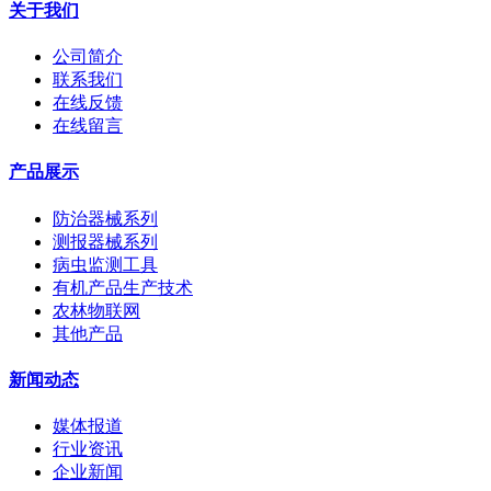
关于我们
公司简介
联系我们
在线反馈
在线留言
产品展示
防治器械系列
测报器械系列
病虫监测工具
有机产品生产技术
农林物联网
其他产品
新闻动态
媒体报道
行业资讯
企业新闻