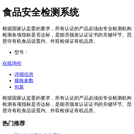
食品安全检测系统
根据国家认监委的要求，所有认证的产品必须由专业检测机构
检测各项指标是否达标，是能否颁发认证证书的关键环节。琵
琶寺有机食品设置内、外双检保证有机品质。
型号：
在线询价
详细信息
规格参数
包装
根据国家认监委的要求，所有认证的产品必须由专业检测机构
检测各项指标是否达标，是能否颁发认证证书的关键环节。琵
琶寺有机食品设置内、外双检保证有机品质。
热门推荐