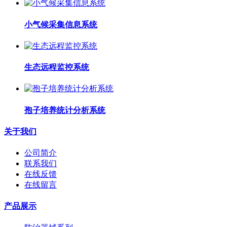
小气候采集信息系统
生态远程监控系统
孢子培养统计分析系统
关于我们
公司简介
联系我们
在线反馈
在线留言
产品展示