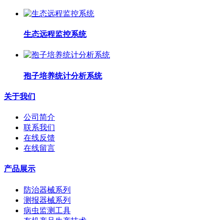
生态远程监控系统
孢子培养统计分析系统
关于我们
公司简介
联系我们
在线反馈
在线留言
产品展示
防治器械系列
测报器械系列
病虫监测工具