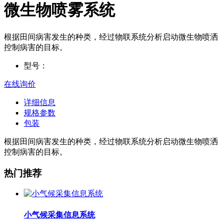
微生物喷雾系统
根据田间病害发生的种类，经过物联系统分析启动微生物喷洒
控制病害的目标。
型号：
在线询价
详细信息
规格参数
包装
根据田间病害发生的种类，经过物联系统分析启动微生物喷洒
控制病害的目标。
热门推荐
小气候采集信息系统