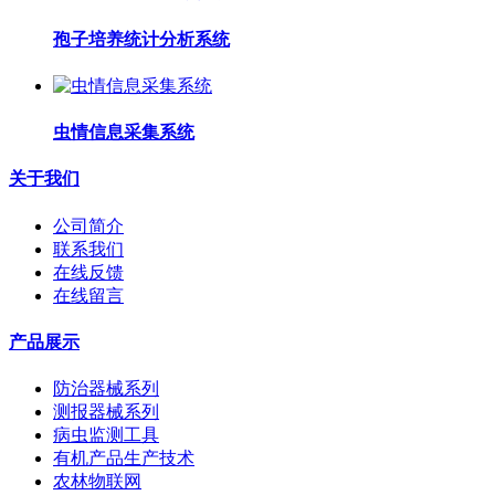
孢子培养统计分析系统
虫情信息采集系统
关于我们
公司简介
联系我们
在线反馈
在线留言
产品展示
防治器械系列
测报器械系列
病虫监测工具
有机产品生产技术
农林物联网