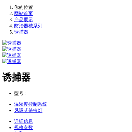
你的位置
网站首页
产品展示
防治器械系列
诱捕器
诱捕器
型号：
温湿度控制系统
风吸式杀虫灯
详细信息
规格参数