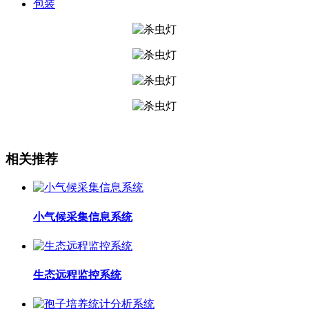
包装
相关推荐
小气候采集信息系统
生态远程监控系统