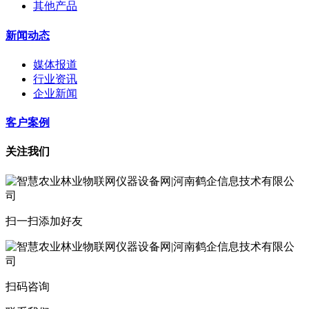
其他产品
新闻动态
媒体报道
行业资讯
企业新闻
客户案例
关注我们
扫一扫添加好友
扫码咨询